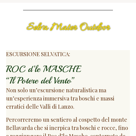
Selva Mater Outdoor
ESCURSIONE SELVATICA:
ROC d’le MASCHE
“Il Potere del Vento”
Non solo un’escursione naturalistica ma
un’esperienza immersiva tra boschi e massi
erratici delle Valli di Lanzo.
Percorreremo un sentiero al cospetto del monte
Bellavarda che si inerpica tra boschi e rocce, fino