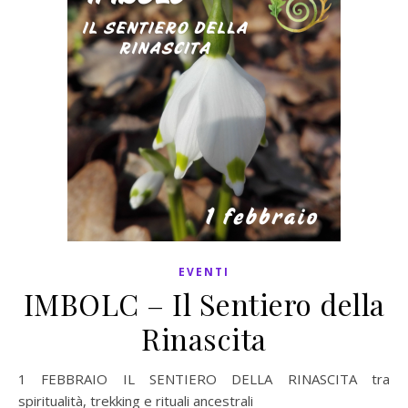
EVENTI
IMBOLC – Il Sentiero della
Rinascita
1 FEBBRAIO IL SENTIERO DELLA RINASCITA tra
spiritualità, trekking e rituali ancestrali