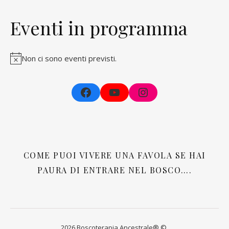
Eventi in programma
Non ci sono eventi previsti.
Facebook
YouTube
Instagram
COME PUOI VIVERE UNA FAVOLA SE HAI
PAURA DI ENTRARE NEL BOSCO….
2026 Boscoterapia Ancestrale® ©.