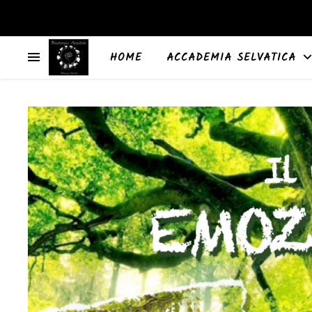
HOME
ACCADEMIA SELVATICA