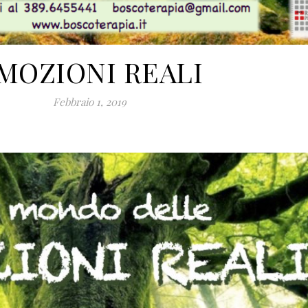
MOZIONI REALI
Febbraio 1, 2019