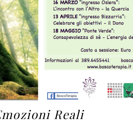
Emozioni Reali