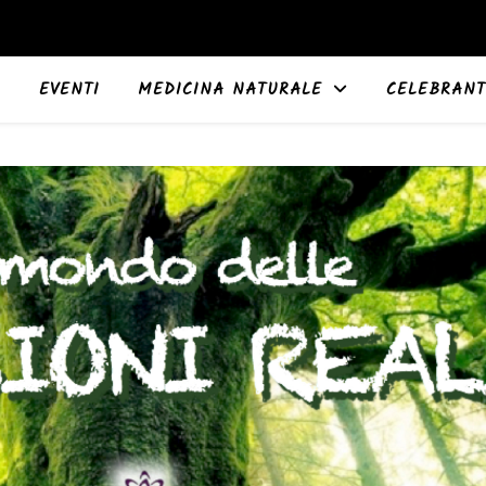
EVENTI
MEDICINA NATURALE
CELEBRANT