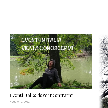
Eventi Italia: dove incontrarmi
Maggio 10, 2022