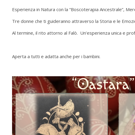
Esperienza in Natura con la “Boscoterapia Ancestrale”, Meren
Tre donne che ti guideranno attraverso la Storia e le Emozi
Al termine, il rito attorno al Falò. Un’esperienza unica e pro
Aperta a tutti e adatta anche per i bambini.