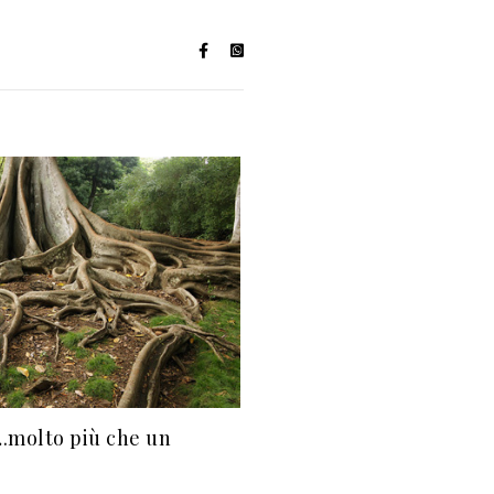
.molto più che un