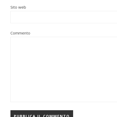
Sito web
Commento