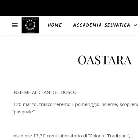
HOME
ACCADEMIA SELVATICA
OASTARA –
INSIEME AL CLAN DEL BOSCO
Il 20 marzo, trascorreremo il pomeriggio insieme, scoprendo
“pasquale”.
Inizio ore 13,30 con il laboratorio di “Colori e Tradizioni”,