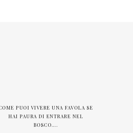
COME PUOI VIVERE UNA FAVOLA SE
HAI PAURA DI ENTRARE NEL
BOSCO….