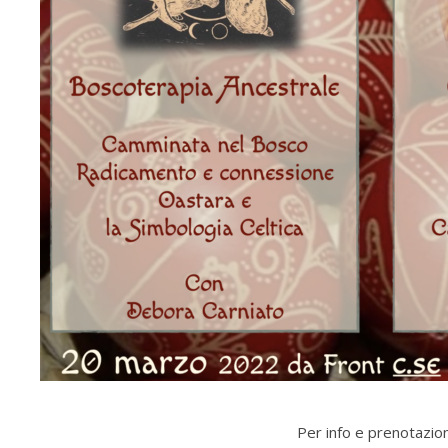
Per info e prenotazi