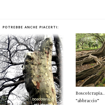
POTREBBE ANCHE PIACERTI:
Boscoterapia…
“abbraccio”