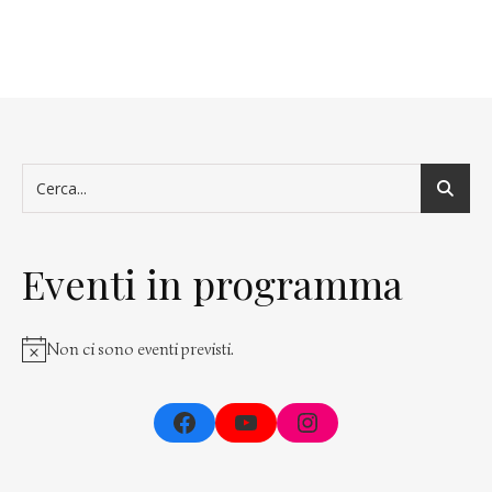
Eventi in programma
Non ci sono eventi previsti.