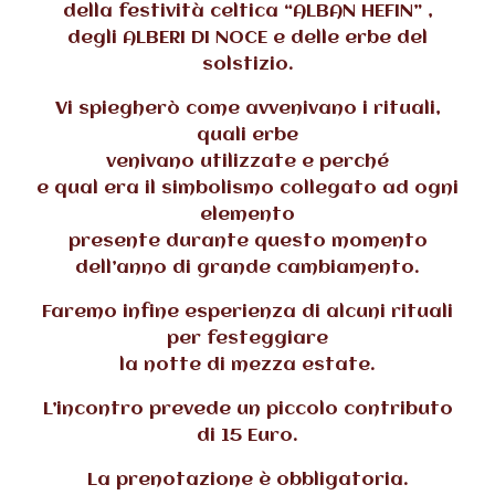
della festività celtica “ALBAN HEFIN” ,
degli ALBERI DI NOCE e delle erbe del
solstizio.
Vi spiegherò come avvenivano i rituali,
quali erbe
venivano utilizzate e perché
e qual era il simbolismo collegato ad ogni
elemento
presente durante questo momento
dell’anno di grande cambiamento.
Faremo infine esperienza di alcuni rituali
per festeggiare
la notte di mezza estate.
L’incontro prevede un piccolo contributo
di 15 Euro.
La prenotazione è obbligatoria.