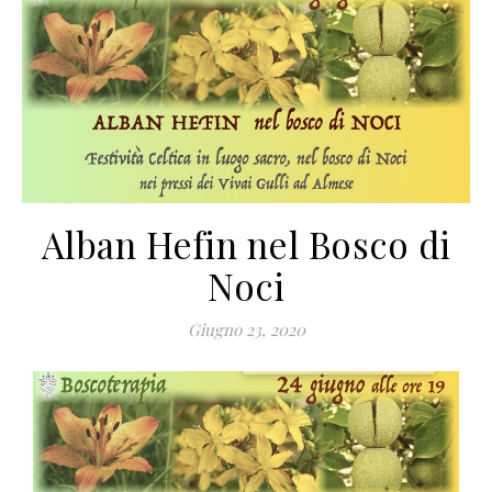
Alban Hefin nel Bosco di
Noci
Giugno 23, 2020