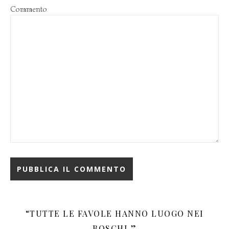
Commento
“TUTTE LE FAVOLE HANNO LUOGO NEI
BOSCHI.”